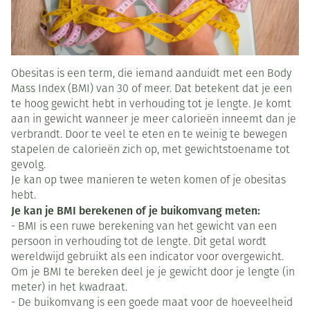
Obesitas is een term, die iemand aanduidt met een Body
Mass Index (BMI) van 30 of meer. Dat betekent dat je een
te hoog gewicht hebt in verhouding tot je lengte. Je komt
aan in gewicht wanneer je meer calorieën inneemt dan je
verbrandt. Door te veel te eten en te weinig te bewegen
stapelen de calorieën zich op, met gewichtstoename tot
gevolg.
Je kan op twee manieren te weten komen of je obesitas
hebt.
Je kan je BMI berekenen of je buikomvang meten:
- BMI is een ruwe berekening van het gewicht van een
persoon in verhouding tot de lengte. Dit getal wordt
wereldwijd gebruikt als een indicator voor overgewicht.
Om je BMI te bereken deel je je gewicht door je lengte (in
meter) in het kwadraat.
- De buikomvang is een goede maat voor de hoeveelheid