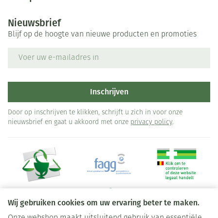
Nieuwsbrief
Blijf op de hoogte van nieuwe producten en promoties
E-mail adres
Inschrijven
Door op inschrijven te klikken, schrijft u zich in voor onze
nieuwsbrief en gaat u akkoord met onze
privacy policy
.
Wij gebruiken cookies om uw ervaring beter te maken.