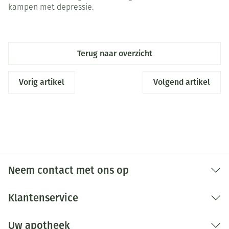
kampen met depressie.
Terug naar overzicht
Vorig artikel
Volgend artikel
Neem contact met ons op
Klantenservice
Uw apotheek