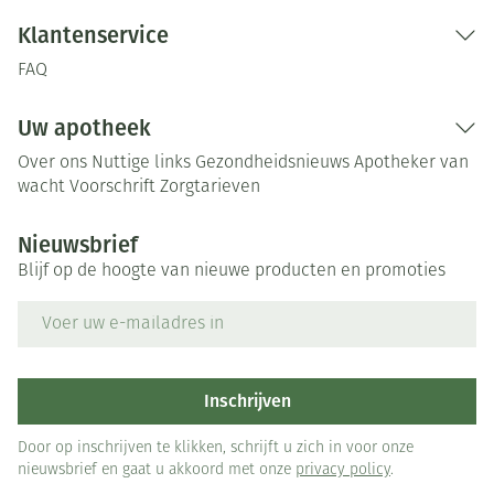
Klantenservice
FAQ
Uw apotheek
Over ons
Nuttige links
Gezondheidsnieuws
Apotheker van
wacht
Voorschrift
Zorgtarieven
Nieuwsbrief
Blijf op de hoogte van nieuwe producten en promoties
E-mail adres
Inschrijven
Door op inschrijven te klikken, schrijft u zich in voor onze
nieuwsbrief en gaat u akkoord met onze
privacy policy
.