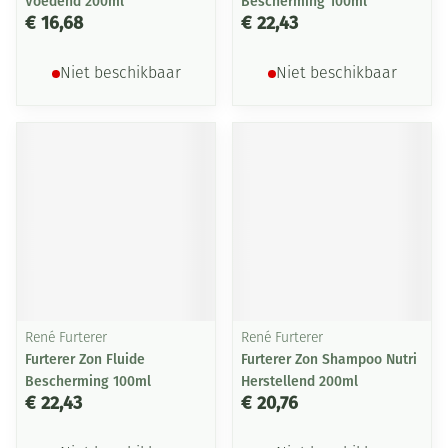
Voedend 200ml
Bescherming 100ml
€ 16,68
€ 22,43
Niet beschikbaar
Niet beschikbaar
René Furterer
René Furterer
Furterer Zon Fluide
Furterer Zon Shampoo Nutri
Bescherming 100ml
Herstellend 200ml
€ 22,43
€ 20,76