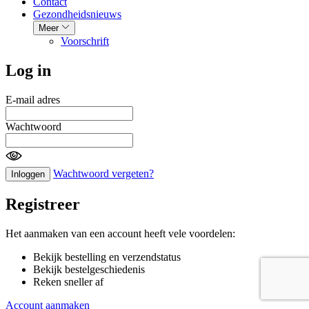
Contact
Gezondheidsnieuws
Meer
Voorschrift
Log in
E-mail adres
Wachtwoord
Wachtwoord vergeten?
Inloggen
Registreer
Het aanmaken van een account heeft vele voordelen:
Bekijk bestelling en verzendstatus
Bekijk bestelgeschiedenis
Reken sneller af
Account aanmaken