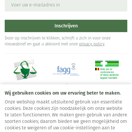
E-mail adres
Inschrijven
Door op inschrijven te klikken, schrijft u zich in voor onze
nieuwsbrief en gaat u akkoord met onze
privacy policy
.
Wij gebruiken cookies om uw ervaring beter te maken.
Onze webshop maakt uitsluitend gebruik van essentiële
Juridische links
cookies. Deze cookies zijn noodzakelijk om onze website
te laten functioneren. We maken geen gebruik van andere
soorten cookies; daarom bieden we geen mogelijkheid om
cookies te weigeren of uw cookie-instellingen aan te