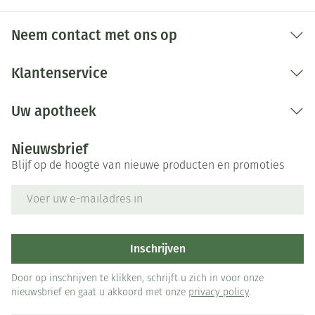
Neem contact met ons op
Klantenservice
Uw apotheek
Nieuwsbrief
Blijf op de hoogte van nieuwe producten en promoties
E-mail adres
Inschrijven
Door op inschrijven te klikken, schrijft u zich in voor onze
nieuwsbrief en gaat u akkoord met onze
privacy policy
.