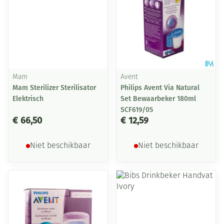
Mam
Avent
Mam Sterilizer Sterilisator
Philips Avent Via Natural
Elektrisch
Set Bewaarbeker 180ml
SCF619/05
€ 66,50
€ 12,59
Niet beschikbaar
Niet beschikbaar