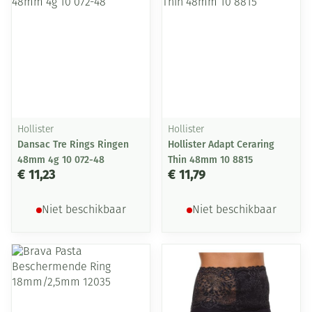
Hollister
Hollister
Dansac Tre Rings Ringen
Hollister Adapt Ceraring
48mm 4g 10 072-48
Thin 48mm 10 8815
€ 11,23
€ 11,79
Niet beschikbaar
Niet beschikbaar