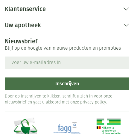
Klantenservice
Uw apotheek
Nieuwsbrief
Blijf op de hoogte van nieuwe producten en promoties
E-mail adres
Inschrijven
Door op inschrijven te klikken, schrijft u zich in voor onze
nieuwsbrief en gaat u akkoord met onze
privacy policy
.