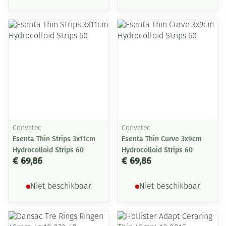
Convatec
Convatec
Esenta Thin Strips 3x11cm
Esenta Thin Curve 3x9cm
Hydrocolloid Strips 60
Hydrocolloid Strips 60
€ 69,86
€ 69,86
Niet beschikbaar
Niet beschikbaar