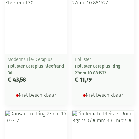
Moderma Flex Ceraplus
Hollister
Hollister Ceraplus Kleefrand
Hollister Ceraplus Ring
30
27mm 10 881527
€ 43,58
€ 11,79
Niet beschikbaar
Niet beschikbaar