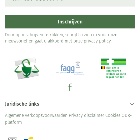
Inschrijven
Door op inschrijven te klikken, schrijft u zich in voor onze
nieuwsbrief en gaat u akkoord met onze
privacy policy
.
Juridische links
Algemene verkoopsvoorwaarden
Privacy disclaimer
Cookies
ODR-
platform