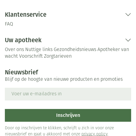
Klantenservice
FAQ
Uw apotheek
Over ons
Nuttige links
Gezondheidsnieuws
Apotheker van
wacht
Voorschrift
Zorgtarieven
Nieuwsbrief
Blijf op de hoogte van nieuwe producten en promoties
E-mail adres
Inschrijven
Door op inschrijven te klikken, schrijft u zich in voor onze
nieuwsbrief en gaat u akkoord met onze
privacy policy
.