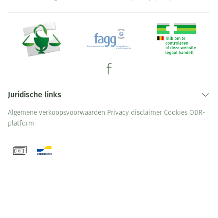
Juridische links
Algemene verkoopsvoorwaarden
Privacy disclaimer
Cookies
ODR-
platform