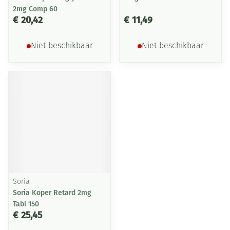
2mg Comp 60
€ 20,42
€ 11,49
Niet beschikbaar
Niet beschikbaar
Soria
Soria Koper Retard 2mg
Tabl 150
€ 25,45