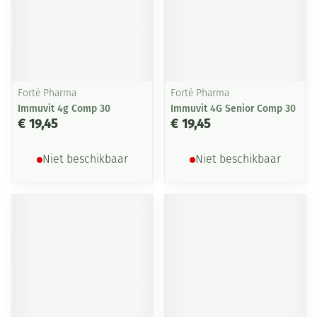
Forté Pharma
Forté Pharma
Immuvit 4g Comp 30
Immuvit 4G Senior Comp 30
€ 19,45
€ 19,45
Niet beschikbaar
Niet beschikbaar