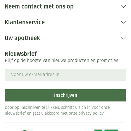
Neem contact met ons op
Klantenservice
Uw apotheek
Nieuwsbrief
Blijf op de hoogte van nieuwe producten en promoties
E-mail adres
Inschrijven
Door op inschrijven te klikken, schrijft u zich in voor onze
nieuwsbrief en gaat u akkoord met onze
privacy policy
.