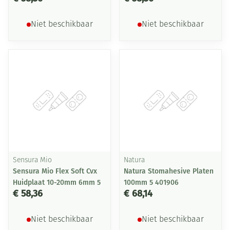
Niet beschikbaar
Niet beschikbaar
Sensura Mio
Natura
Sensura Mio Flex Soft Cvx
Natura Stomahesive Platen
Huidplaat 10-20mm 6mm 5
100mm 5 401906
€ 58,36
€ 68,14
Niet beschikbaar
Niet beschikbaar