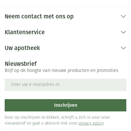
Neem contact met ons op
Klantenservice
Uw apotheek
Nieuwsbrief
Blijf op de hoogte van nieuwe producten en promoties
E-mail adres
Inschrijven
Door op inschrijven te klikken, schrijft u zich in voor onze
nieuwsbrief en gaat u akkoord met onze
privacy policy
.