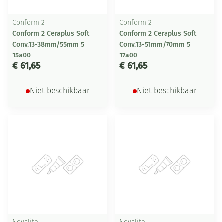
Conform 2
Conform 2
Conform 2 Ceraplus Soft
Conform 2 Ceraplus Soft
Conv.13-38mm/55mm 5
Conv.13-51mm/70mm 5
15a00
17a00
€ 61,65
€ 61,65
Niet beschikbaar
Niet beschikbaar