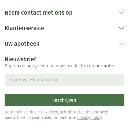
Neem contact met ons op
Klantenservice
Uw apotheek
Nieuwsbrief
Blijf op de hoogte van nieuwe producten en promoties
E-mail adres
Inschrijven
Door op inschrijven te klikken, schrijft u zich in voor onze
nieuwsbrief en gaat u akkoord met onze
privacy policy
.