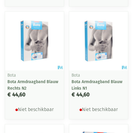
Bota
Bota
Bota Armdraagband Blauw
Bota Armdraagband Blauw
Rechts N2
Links N1
€ 44,60
€ 44,60
Niet beschikbaar
Niet beschikbaar