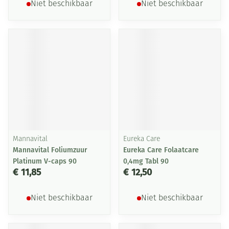
Niet beschikbaar
Niet beschikbaar
Mannavital
Eureka Care
Mannavital Foliumzuur
Eureka Care Folaatcare
Platinum V-caps 90
0,4mg Tabl 90
€ 11,85
€ 12,50
Niet beschikbaar
Niet beschikbaar