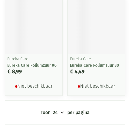
Eureka Care
Eureka Care
Eureka Care Foliumzuur 90
Eureka Care Foliumzuur 30
€ 8,99
€ 4,49
Niet beschikbaar
Niet beschikbaar
Toon
per pagina