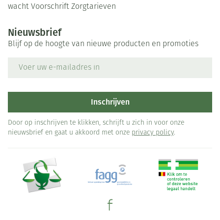
wacht
Voorschrift
Zorgtarieven
Nieuwsbrief
Blijf op de hoogte van nieuwe producten en promoties
E-mail adres
Inschrijven
Door op inschrijven te klikken, schrijft u zich in voor onze
nieuwsbrief en gaat u akkoord met onze
privacy policy
.