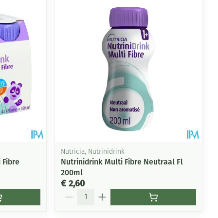
Nutricia, Nutrinidrink
 Fibre
Nutrinidrink Multi Fibre Neutraal Fl
200ml
€ 2,60
Aantal