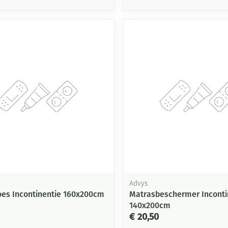
Advys
es Incontinentie 160x200cm
Matrasbeschermer Inconti
140x200cm
€ 20,50