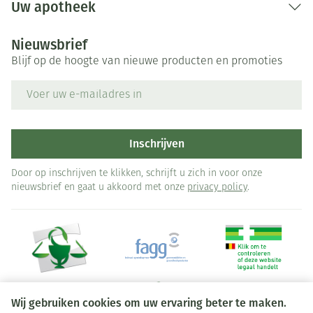
Uw apotheek
Nieuwsbrief
Blijf op de hoogte van nieuwe producten en promoties
E-mail adres
Inschrijven
Door op inschrijven te klikken, schrijft u zich in voor onze
nieuwsbrief en gaat u akkoord met onze
privacy policy
.
Wij gebruiken cookies om uw ervaring beter te maken.