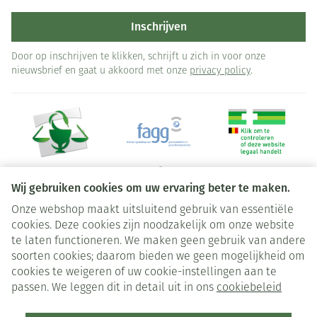
Inschrijven
Door op inschrijven te klikken, schrijft u zich in voor onze
nieuwsbrief en gaat u akkoord met onze
privacy policy
.
Wij gebruiken cookies om uw ervaring beter te maken.
Onze webshop maakt uitsluitend gebruik van essentiële
Juridische links
cookies. Deze cookies zijn noodzakelijk om onze website
te laten functioneren. We maken geen gebruik van andere
soorten cookies; daarom bieden we geen mogelijkheid om
cookies te weigeren of uw cookie-instellingen aan te
passen. We leggen dit in detail uit in ons
cookiebeleid