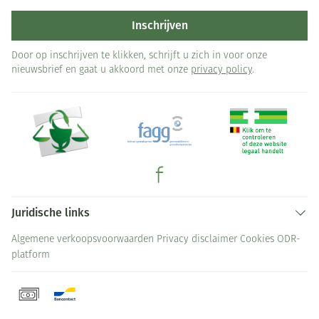
Inschrijven
Door op inschrijven te klikken, schrijft u zich in voor onze
nieuwsbrief en gaat u akkoord met onze
privacy policy
.
Juridische links
Algemene verkoopsvoorwaarden
Privacy disclaimer
Cookies
ODR-
platform