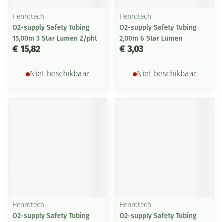
Henrotech
Henrotech
O2-supply Safety Tubing
O2-supply Safety Tubing
15,00m 3 Star Lumen Z/pht
2,00m 6 Star Lumen
€ 15,82
€ 3,03
Niet beschikbaar
Niet beschikbaar
Henrotech
Henrotech
O2-supply Safety Tubing
O2-supply Safety Tubing