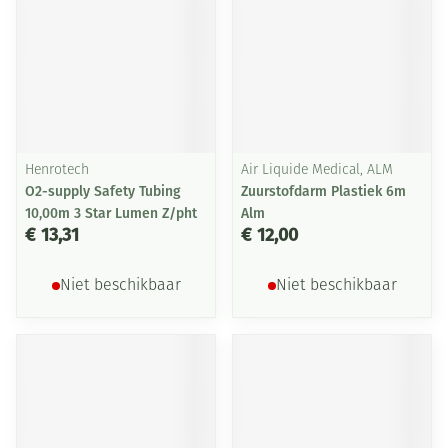
Henrotech
Air Liquide Medical, ALM
O2-supply Safety Tubing
Zuurstofdarm Plastiek 6m
10,00m 3 Star Lumen Z/pht
Alm
€ 13,31
€ 12,00
Niet beschikbaar
Niet beschikbaar