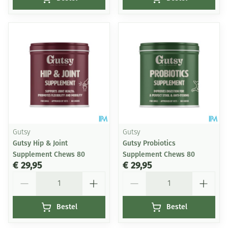
Gutsy
Gutsy
Gutsy Hip & Joint
Gutsy Probiotics
Supplement Chews 80
Supplement Chews 80
€ 29,95
€ 29,95
Aantal
Aantal
Bestel
Bestel