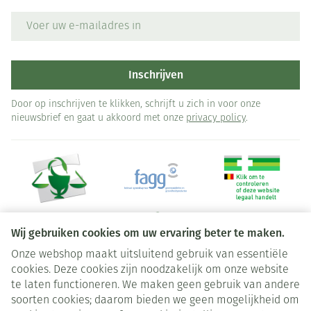
E-mail adres
Inschrijven
Door op inschrijven te klikken, schrijft u zich in voor onze
nieuwsbrief en gaat u akkoord met onze
privacy policy
.
Wij gebruiken cookies om uw ervaring beter te maken.
Onze webshop maakt uitsluitend gebruik van essentiële
Juridische links
cookies. Deze cookies zijn noodzakelijk om onze website
te laten functioneren. We maken geen gebruik van andere
soorten cookies; daarom bieden we geen mogelijkheid om