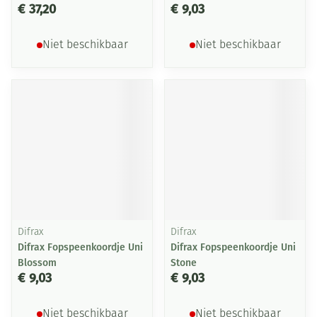
€ 37,20
€ 9,03
Niet beschikbaar
Niet beschikbaar
Difrax
Difrax
Difrax Fopspeenkoordje Uni
Difrax Fopspeenkoordje Uni
Blossom
Stone
€ 9,03
€ 9,03
Niet beschikbaar
Niet beschikbaar