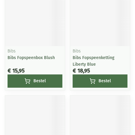
Bibs
Bibs
Bibs Fopspeenbox Blush
Bibs Fopspeenketting
Liberty Blue
€ 15,95
€ 18,95
Bestel
Bestel