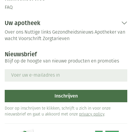
FAQ
Uw apotheek
Over ons
Nuttige links
Gezondheidsnieuws
Apotheker van
wacht
Voorschrift
Zorgtarieven
Nieuwsbrief
Blijf op de hoogte van nieuwe producten en promoties
E-mail adres
Inschrijven
Door op inschrijven te klikken, schrijft u zich in voor onze
nieuwsbrief en gaat u akkoord met onze
privacy policy
.