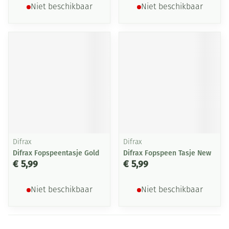
Niet beschikbaar
Niet beschikbaar
Difrax
Difrax
Difrax Fopspeentasje Gold
Difrax Fopspeen Tasje New
€ 5,99
€ 5,99
Niet beschikbaar
Niet beschikbaar