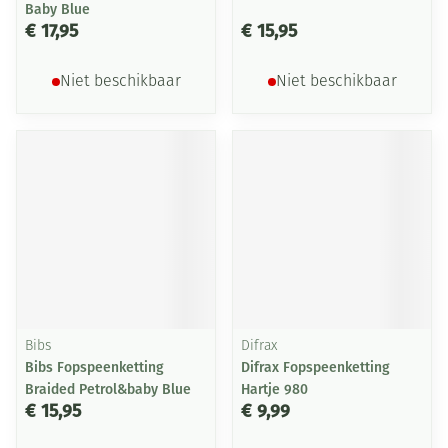
Baby Blue
€ 17,95
€ 15,95
Niet beschikbaar
Niet beschikbaar
Bibs
Difrax
Bibs Fopspeenketting
Difrax Fopspeenketting
Braided Petrol&baby Blue
Hartje 980
€ 15,95
€ 9,99