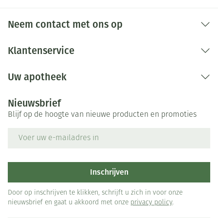
Neem contact met ons op
Klantenservice
Uw apotheek
Nieuwsbrief
Blijf op de hoogte van nieuwe producten en promoties
E-mail adres
Inschrijven
Door op inschrijven te klikken, schrijft u zich in voor onze
nieuwsbrief en gaat u akkoord met onze
privacy policy
.