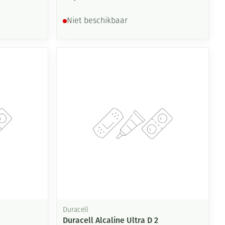
Niet beschikbaar
Duracell
Duracell Alcaline Ultra D 2