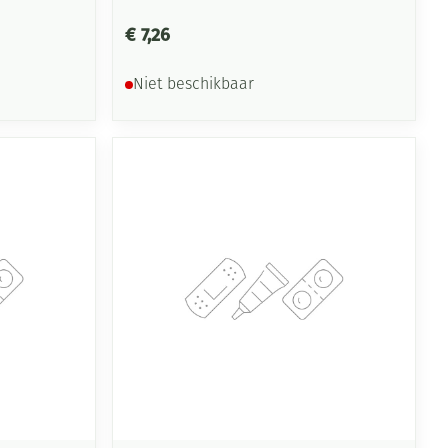
€ 7,26
Niet beschikbaar