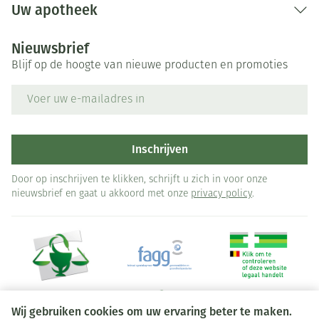
Uw apotheek
Nieuwsbrief
Blijf op de hoogte van nieuwe producten en promoties
E-mail adres
Inschrijven
Door op inschrijven te klikken, schrijft u zich in voor onze
nieuwsbrief en gaat u akkoord met onze
privacy policy
.
Wij gebruiken cookies om uw ervaring beter te maken.