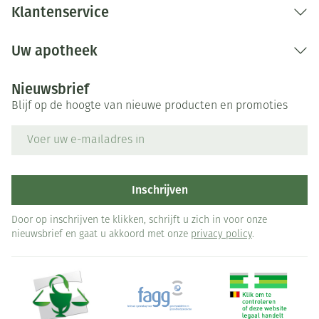
Klantenservice
Uw apotheek
Nieuwsbrief
Blijf op de hoogte van nieuwe producten en promoties
E-mail adres
Inschrijven
Door op inschrijven te klikken, schrijft u zich in voor onze
nieuwsbrief en gaat u akkoord met onze
privacy policy
.