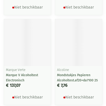
Niet beschikbaar
Niet beschikbaar
Marque Verte
Alcoline
Marque V Alcoholtest
Mondstukjes Papieren
Electronisch
Alcoholtest.af20+da7100 25
€ 137,07
€ 7,76
Niet beschikbaar
Niet beschikbaar