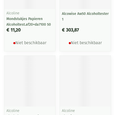
Alcoline
Alcowise Aw50 Alcoholtester
Mondstukjes Papieren
1
Alcoholtest.af20+da7100 50
€ 11,20
€ 303,87
Niet beschikbaar
Niet beschikbaar
Alcoline
Alcoline