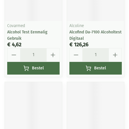
Covarmed
Alcoline
Alcohol Test Eenmalig
Alcofind Da-7100 Alcoholtest
Gebruik
Digitaal
€ 4,62
€ 126,26
Aantal
Aantal
Bestel
Bestel