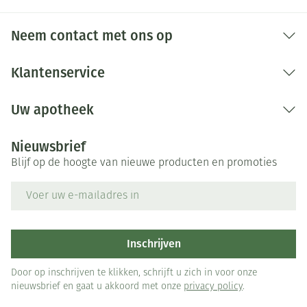
Neem contact met ons op
Klantenservice
Uw apotheek
Nieuwsbrief
Blijf op de hoogte van nieuwe producten en promoties
E-mail adres
Inschrijven
Door op inschrijven te klikken, schrijft u zich in voor onze
nieuwsbrief en gaat u akkoord met onze
privacy policy
.