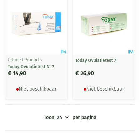
Ultimed Products
Today Ovulatietest 7
Today Ovulatietest Nf 7
€ 14,90
€ 26,90
Niet beschikbaar
Niet beschikbaar
Toon
per pagina