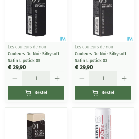
Les couleurs de noir
Les couleurs de noir
Couleurs De Noir Silkysoft
Couleurs De Noir Silkysoft
Satin Lipstick 05
Satin Lipstick 03
€ 29,90
€ 29,90
Aantal
Aantal
Bestel
Bestel