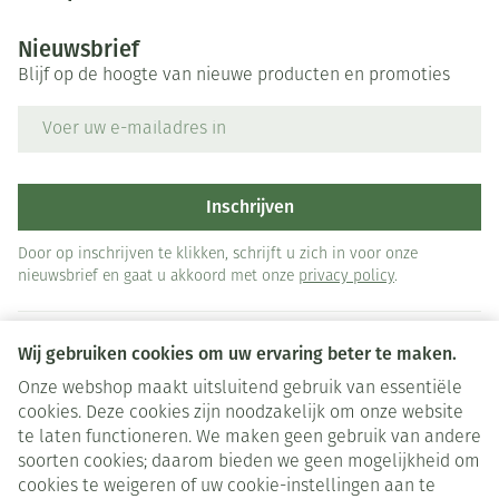
Nieuwsbrief
Blijf op de hoogte van nieuwe producten en promoties
E-mail adres
Inschrijven
Door op inschrijven te klikken, schrijft u zich in voor onze
nieuwsbrief en gaat u akkoord met onze
privacy policy
.
Wij gebruiken cookies om uw ervaring beter te maken.
Onze webshop maakt uitsluitend gebruik van essentiële
cookies. Deze cookies zijn noodzakelijk om onze website
te laten functioneren. We maken geen gebruik van andere
soorten cookies; daarom bieden we geen mogelijkheid om
cookies te weigeren of uw cookie-instellingen aan te