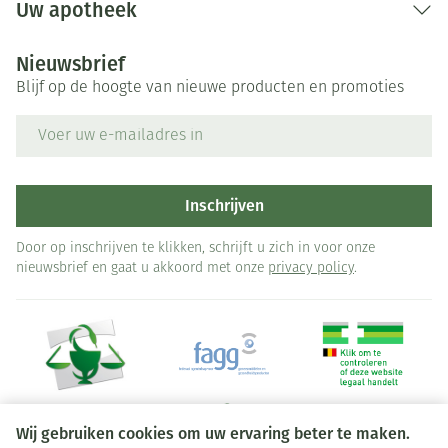
Uw apotheek
Nieuwsbrief
Blijf op de hoogte van nieuwe producten en promoties
E-mail adres
Inschrijven
Door op inschrijven te klikken, schrijft u zich in voor onze
nieuwsbrief en gaat u akkoord met onze
privacy policy
.
Wij gebruiken cookies om uw ervaring beter te maken.