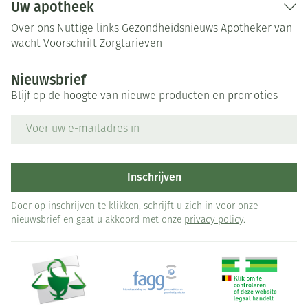
Uw apotheek
Over ons
Nuttige links
Gezondheidsnieuws
Apotheker van
wacht
Voorschrift
Zorgtarieven
Nieuwsbrief
Blijf op de hoogte van nieuwe producten en promoties
E-mail adres
Inschrijven
Door op inschrijven te klikken, schrijft u zich in voor onze
nieuwsbrief en gaat u akkoord met onze
privacy policy
.