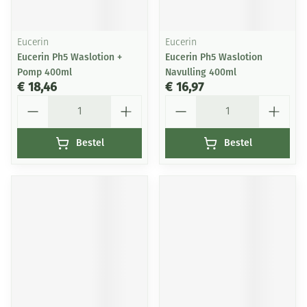
Eucerin
Eucerin
Eucerin Ph5 Waslotion +
Eucerin Ph5 Waslotion
Pomp 400ml
Navulling 400ml
€ 18,46
€ 16,97
Aantal
Aantal
Bestel
Bestel