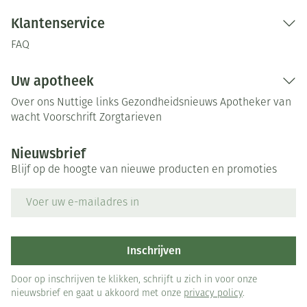
Klantenservice
FAQ
Uw apotheek
Over ons
Nuttige links
Gezondheidsnieuws
Apotheker van
wacht
Voorschrift
Zorgtarieven
Nieuwsbrief
Blijf op de hoogte van nieuwe producten en promoties
E-mail adres
Inschrijven
Door op inschrijven te klikken, schrijft u zich in voor onze
nieuwsbrief en gaat u akkoord met onze
privacy policy
.