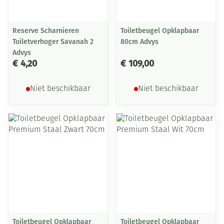
Reserve Scharnieren
Toiletbeugel Opklapbaar
Toiletverhoger Savanah 2
80cm Advys
Advys
€ 4,20
€ 109,00
Niet beschikbaar
Niet beschikbaar
Toiletbeugel Opklapbaar
Toiletbeugel Opklapbaar