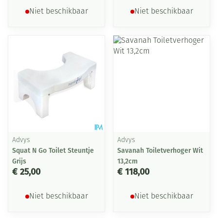
Niet beschikbaar
Niet beschikbaar
Advys
Advys
Squat N Go Toilet Steuntje
Savanah Toiletverhoger Wit
Grijs
13,2cm
€ 25,00
€ 118,00
Niet beschikbaar
Niet beschikbaar