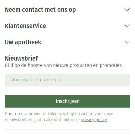
Neem contact met ons op
Klantenservice
Uw apotheek
Nieuwsbrief
Blijf op de hoogte van nieuwe producten en promoties
E-mail adres
Inschrijven
Door op inschrijven te klikken, schrijft u zich in voor onze
nieuwsbrief en gaat u akkoord met onze
privacy policy
.