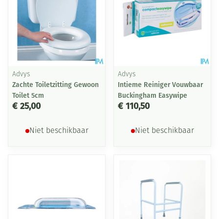
Advys
Advys
Zachte Toiletzitting Gewoon
Intieme Reiniger Vouwbaar
Toilet 5cm
Buckingham Easywipe
€ 25,00
€ 110,50
Niet beschikbaar
Niet beschikbaar