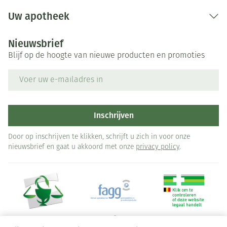
Uw apotheek
Nieuwsbrief
Blijf op de hoogte van nieuwe producten en promoties
E-mail adres
Inschrijven
Door op inschrijven te klikken, schrijft u zich in voor onze
nieuwsbrief en gaat u akkoord met onze
privacy policy
.