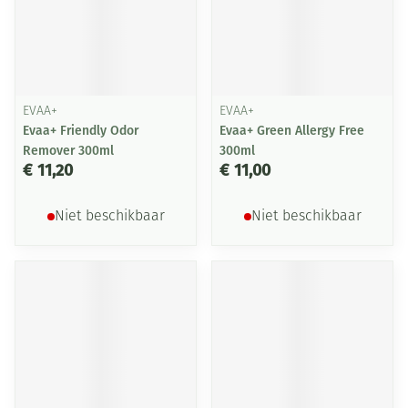
EVAA+
EVAA+
Evaa+ Friendly Odor
Evaa+ Green Allergy Free
Remover 300ml
300ml
€ 11,20
€ 11,00
Niet beschikbaar
Niet beschikbaar