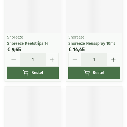
Snoreeze
Snoreeze
Snoreeze Keelstrips 14
Snoreeze Neusspray 10ml
€ 9,65
€ 14,45
Aantal
Aantal
Bestel
Bestel