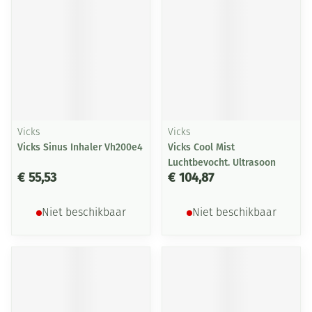
Vicks
Vicks
Vicks Sinus Inhaler Vh200e4
Vicks Cool Mist
Luchtbevocht. Ultrasoon
€ 55,53
€ 104,87
Niet beschikbaar
Niet beschikbaar