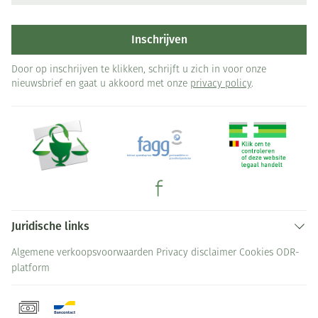
Inschrijven
Door op inschrijven te klikken, schrijft u zich in voor onze
nieuwsbrief en gaat u akkoord met onze
privacy policy
.
Juridische links
Algemene verkoopsvoorwaarden
Privacy disclaimer
Cookies
ODR-
platform