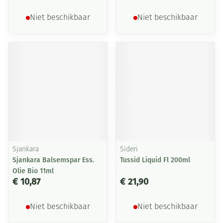
Niet beschikbaar
Niet beschikbaar
Sjankara
Sideri
Sjankara Balsemspar Ess.
Tussid Liquid Fl 200ml
Olie Bio 11ml
€ 10,87
€ 21,90
Niet beschikbaar
Niet beschikbaar