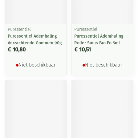
Puressentiel
Puressentiel
Puressentiel Ademhaling
Puressentiel Ademhaling
Verzachtende Gommen 90g
Roller Sinus Bio Eo 5ml
€ 10,80
€ 10,51
Niet beschikbaar
Niet beschikbaar