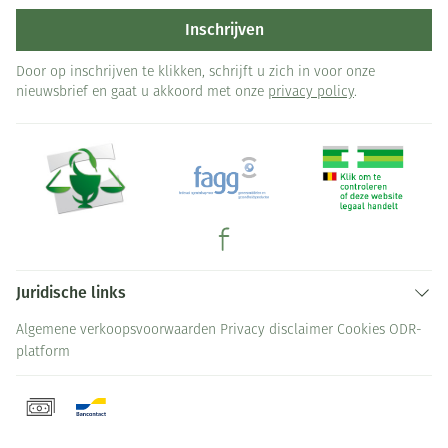
Inschrijven
Door op inschrijven te klikken, schrijft u zich in voor onze
nieuwsbrief en gaat u akkoord met onze
privacy policy
.
Juridische links
Algemene verkoopsvoorwaarden
Privacy disclaimer
Cookies
ODR-
platform