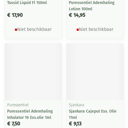
Tussid Liquid Fl 150ml
Puressentiel Ademhaling
Lotion 100ml
€ 17,90
€ 14,95
Niet beschikbaar
Niet beschikbaar
Puressentiel
Sjankara
Puressentiel Ademhaling
Sjankara Cajeput Ess. Olie
Inhalator 19 Ess.olie 1ml
11ml
€ 7,50
€ 9,13