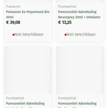
Pranarom
Puressentiel
Pranarom Eo Pepermunt Bio
Puressentiel Ademhaling
30ml
Neusspray 20ml + Inhalator
€ 39,08
€ 13,25
Niet beschikbaar
Niet beschikbaar
Puressentiel
Puressentiel
Puressentiel Ademhaling
Puressentiel Ademhaling