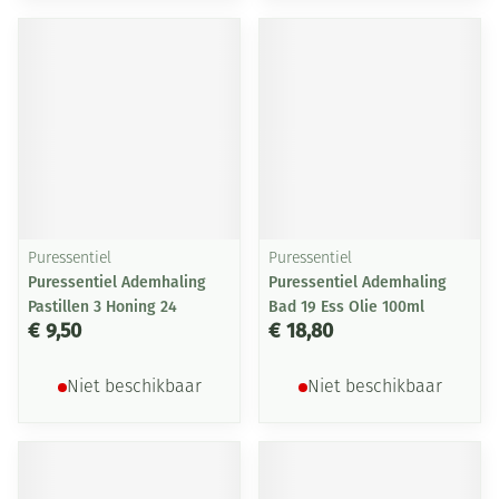
Puressentiel
Puressentiel
Puressentiel Ademhaling
Puressentiel Ademhaling
Pastillen 3 Honing 24
Bad 19 Ess Olie 100ml
€ 9,50
€ 18,80
Niet beschikbaar
Niet beschikbaar