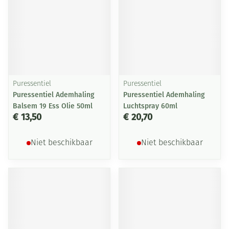
Puressentiel
Puressentiel
Puressentiel Ademhaling
Puressentiel Ademhaling
Balsem 19 Ess Olie 50ml
Luchtspray 60ml
€ 13,50
€ 20,70
Niet beschikbaar
Niet beschikbaar