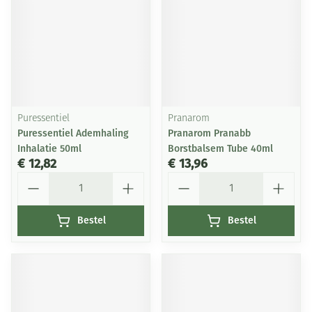
Puressentiel
Pranarom
Puressentiel Ademhaling
Pranarom Pranabb
Inhalatie 50ml
Borstbalsem Tube 40ml
€ 12,82
€ 13,96
Aantal
Aantal
Bestel
Bestel