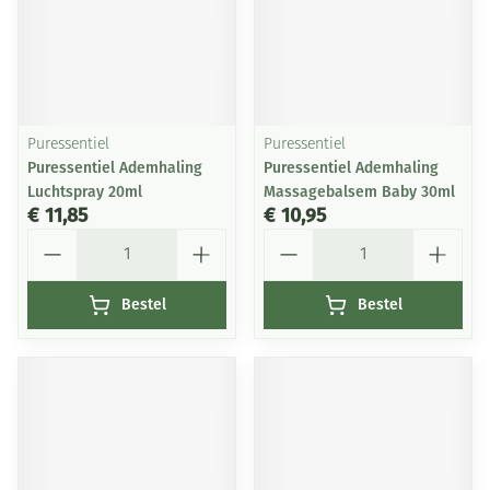
Puressentiel
Puressentiel
Puressentiel Ademhaling
Puressentiel Ademhaling
Luchtspray 20ml
Massagebalsem Baby 30ml
€ 11,85
€ 10,95
Aantal
Aantal
Bestel
Bestel