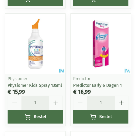
Physiomer
Predictor
Physiomer Kids Spray 135ml
Predictor Early 6 Dagen 1
€ 15,99
€ 16,99
Aantal
Aantal
Bestel
Bestel