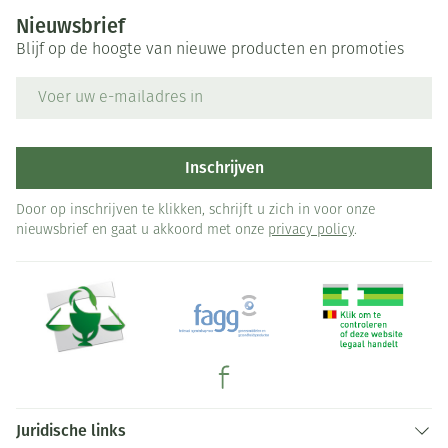
Nieuwsbrief
Blijf op de hoogte van nieuwe producten en promoties
E-mail adres
Inschrijven
Door op inschrijven te klikken, schrijft u zich in voor onze
nieuwsbrief en gaat u akkoord met onze
privacy policy
.
Juridische links