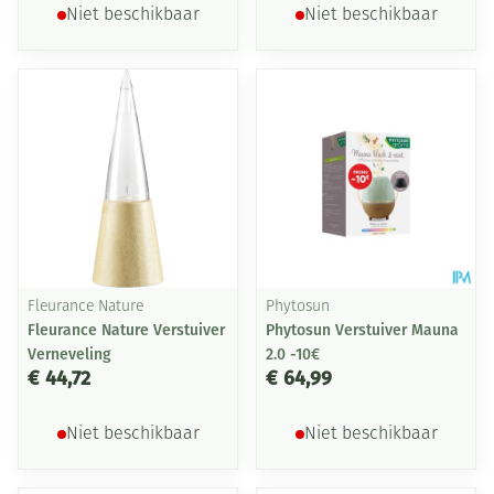
Niet beschikbaar
Niet beschikbaar
Fleurance Nature
Phytosun
Fleurance Nature Verstuiver
Phytosun Verstuiver Mauna
Verneveling
2.0 -10€
€ 44,72
€ 64,99
Niet beschikbaar
Niet beschikbaar