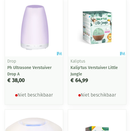
Drop
Kaliptus
Ph Ultrasone Verstuiver
Kalip'tus Verstuiver Little
Drop A
Jungle
€ 38,00
€ 64,99
Niet beschikbaar
Niet beschikbaar