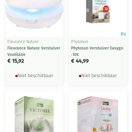
Fleurance Nature
Phytosun
Fleurance Nature Verstuiver
Phytosun Verstuiver Easygo
Ventilatie
-10€
€ 15,92
€ 44,99
Niet beschikbaar
Niet beschikbaar