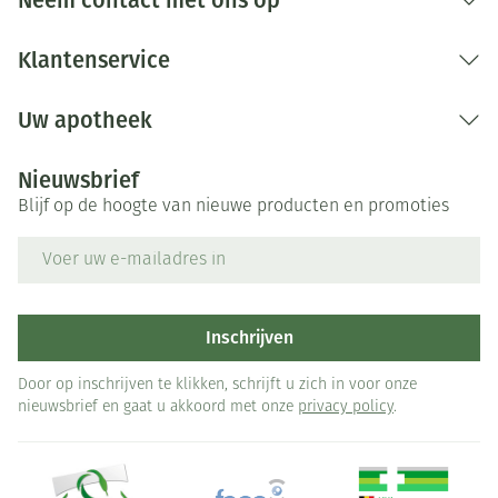
Neem contact met ons op
Klantenservice
Uw apotheek
Nieuwsbrief
Blijf op de hoogte van nieuwe producten en promoties
E-mail adres
Inschrijven
Door op inschrijven te klikken, schrijft u zich in voor onze
nieuwsbrief en gaat u akkoord met onze
privacy policy
.