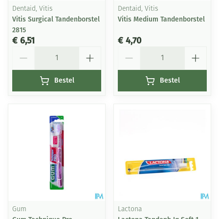
Dentaid, Vitis
Dentaid, Vitis
Vitis Surgical Tandenborstel
Vitis Medium Tandenborstel
2815
€ 6,51
€ 4,70
Aantal
Aantal
Bestel
Bestel
Gum
Lactona