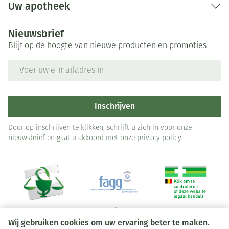
Uw apotheek
Nieuwsbrief
Blijf op de hoogte van nieuwe producten en promoties
E-mail adres
Inschrijven
Door op inschrijven te klikken, schrijft u zich in voor onze
nieuwsbrief en gaat u akkoord met onze
privacy policy
.
Wij gebruiken cookies om uw ervaring beter te maken.