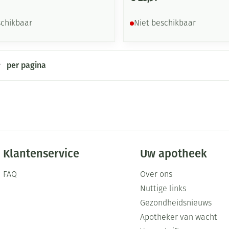
schikbaar
Niet beschikbaar
per pagina
Klantenservice
Uw apotheek
FAQ
Over ons
Nuttige links
Gezondheidsnieuws
Apotheker van wacht