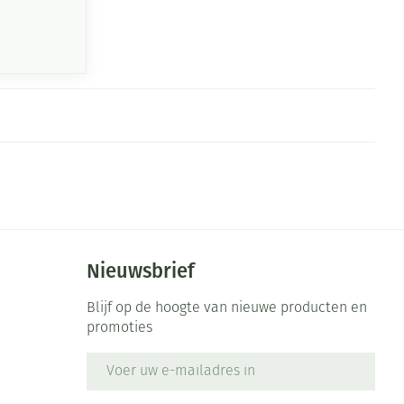
Nieuwsbrief
Blijf op de hoogte van nieuwe producten en
promoties
E-mail adres