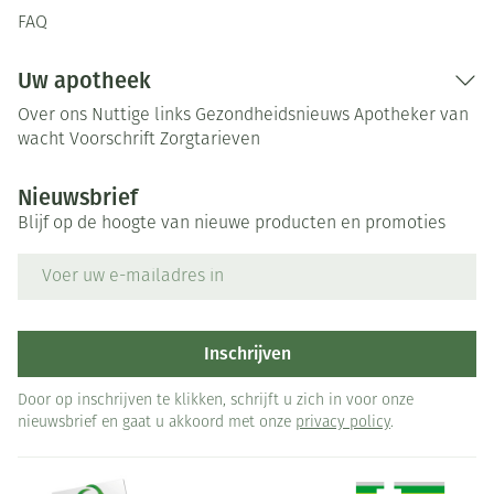
FAQ
Uw apotheek
Over ons
Nuttige links
Gezondheidsnieuws
Apotheker van
wacht
Voorschrift
Zorgtarieven
Nieuwsbrief
Blijf op de hoogte van nieuwe producten en promoties
E-mail adres
Inschrijven
Door op inschrijven te klikken, schrijft u zich in voor onze
nieuwsbrief en gaat u akkoord met onze
privacy policy
.