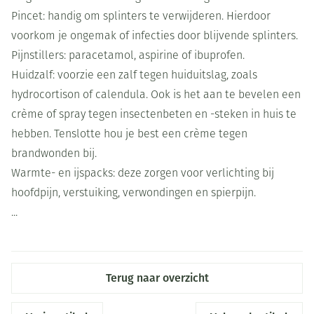
Pincet: handig om splinters te verwijderen. Hierdoor
voorkom je ongemak of infecties door blijvende splinters.
Pijnstillers: paracetamol, aspirine of ibuprofen.
Huidzalf: voorzie een zalf tegen huiduitslag, zoals
hydrocortison of calendula. Ook is het aan te bevelen een
crème of spray tegen insectenbeten en -steken in huis te
hebben. Tenslotte hou je best een crème tegen
brandwonden bij.
Warmte- en ijspacks: deze zorgen voor verlichting bij
hoofdpijn, verstuiking, verwondingen en spierpijn.
...
Terug naar overzicht