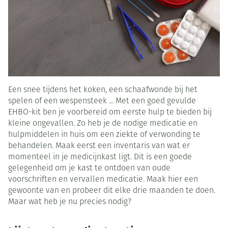
Een snee tijdens het koken, een schaafwonde bij het
spelen of een wespensteek ... Met een goed gevulde
EHBO-kit ben je voorbereid om eerste hulp te bieden bij
kleine ongevallen. Zo heb je de nodige medicatie en
hulpmiddelen in huis om een ziekte of verwonding te
behandelen. Maak eerst een inventaris van wat er
momenteel in je medicijnkast ligt. Dit is een goede
gelegenheid om je kast te ontdoen van oude
voorschriften en vervallen medicatie. Maak hier een
gewoonte van en probeer dit elke drie maanden te doen.
Maar wat heb je nu precies nodig?