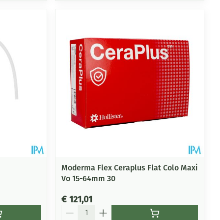
Moderma Flex Ceraplus Flat Colo Maxi
Vo 15-64mm 30
€ 121,01
Aantal