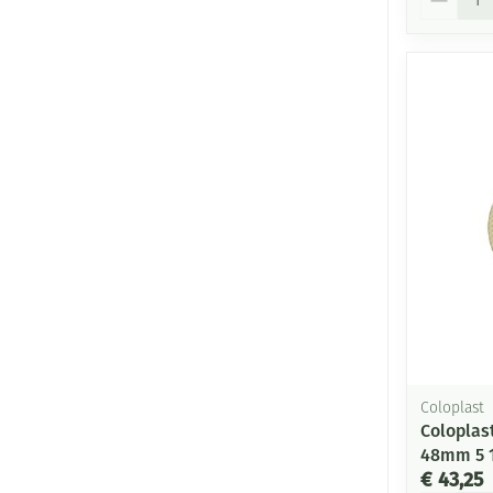
Coloplast
Coloplast
48mm 5 
€ 43,25