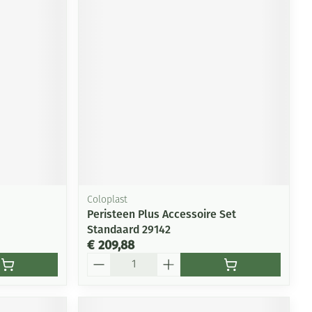
Coloplast
Peristeen Plus Accessoire Set
Standaard 29142
€ 209,88
Aantal