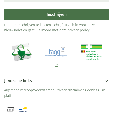
Inschrijven
Door op inschrijven te klikken, schrijft u zich in voor onze
nieuwsbrief en gaat u akkoord met onze
privacy policy
.
Juridische links
Algemene verkoopsvoorwaarden
Privacy disclaimer
Cookies
ODR-
platform