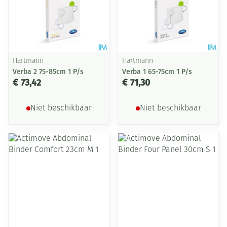
Hartmann
Hartmann
Verba 2 75-85cm 1 P/s
Verba 1 65-75cm 1 P/s
€ 73,42
€ 71,30
Niet beschikbaar
Niet beschikbaar