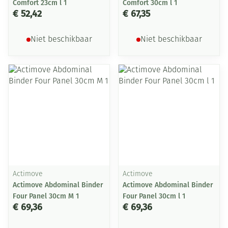
Comfort 23cm l 1
Comfort 30cm l 1
€ 52,42
€ 67,35
Niet beschikbaar
Niet beschikbaar
Actimove
Actimove
Actimove Abdominal Binder
Actimove Abdominal Binder
Four Panel 30cm M 1
Four Panel 30cm l 1
€ 69,36
€ 69,36