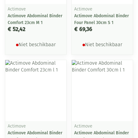
Actimove
Actimove
Actimove Abdominal Binder
Actimove Abdominal Binder
Comfort 23cm M 1
Four Panel 30cm S 1
€ 52,42
€ 69,36
Niet beschikbaar
Niet beschikbaar
Actimove
Actimove
Actimove Abdominal Binder
Actimove Abdominal Binder