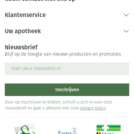
Klantenservice
Uw apotheek
Nieuwsbrief
Blijf op de hoogte van nieuwe producten en promoties
E-mail adres
Inschrijven
Door op inschrijven te klikken, schrijft u zich in voor onze
nieuwsbrief en gaat u akkoord met onze
privacy policy
.