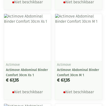
Niet beschikbaar
Niet beschikbaar
Actimove
Actimove
Actimove Abdominal Binder
Actimove Abdominal Binder
Comfort 30cm Xs 1
Comfort 30cm M 1
€ 67,35
€ 67,35
Niet beschikbaar
Niet beschikbaar