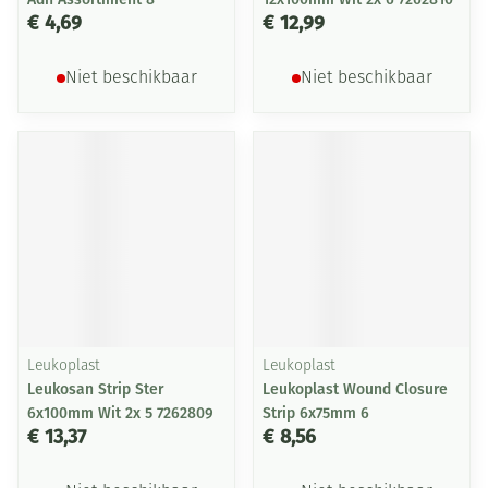
€ 4,69
€ 12,99
Niet beschikbaar
Niet beschikbaar
Leukoplast
Leukoplast
Leukosan Strip Ster
Leukoplast Wound Closure
6x100mm Wit 2x 5 7262809
Strip 6x75mm 6
€ 13,37
€ 8,56