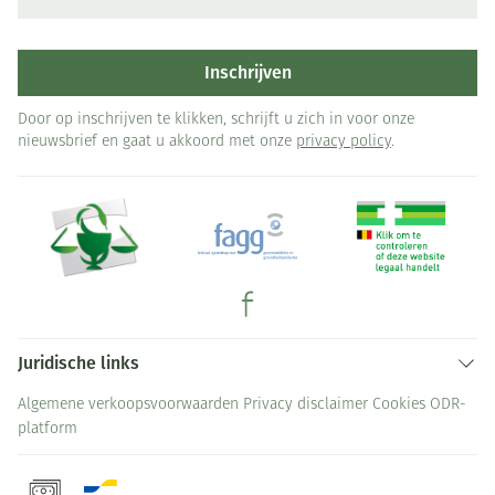
Inschrijven
Door op inschrijven te klikken, schrijft u zich in voor onze
nieuwsbrief en gaat u akkoord met onze
privacy policy
.
Juridische links
Algemene verkoopsvoorwaarden
Privacy disclaimer
Cookies
ODR-
platform