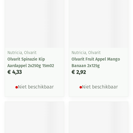
Nutricia, Olvarit
Nutricia, Olvarit
Olvarit Spinazie Kip
Olvarit Fruit Appel Mango
Aardappel 2x250g 15m02
Banaan 2x125g
€ 4,33
€ 2,92
Niet beschikbaar
Niet beschikbaar