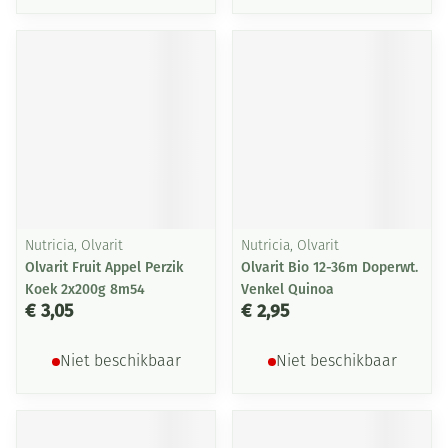
Nutricia, Olvarit
Nutricia, Olvarit
Olvarit Fruit Appel Perzik
Olvarit Bio 12-36m Doperwt.
Koek 2x200g 8m54
Venkel Quinoa
€ 3,05
€ 2,95
Niet beschikbaar
Niet beschikbaar