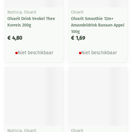
Nutricia, Olvarit
Olvarit
Olvarit Drink Venkel Thee
Olvarit Smoothie 12m+
Korrels 200g
Amandeldrink Banaan Appel
100g
€ 4,80
€ 1,69
Niet beschikbaar
Niet beschikbaar
Nutricia, Olvarit
Olvarit