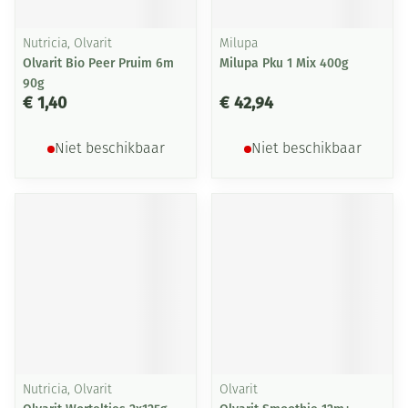
Nutricia, Olvarit
Milupa
Olvarit Bio Peer Pruim 6m
Milupa Pku 1 Mix 400g
90g
€ 1,40
€ 42,94
Niet beschikbaar
Niet beschikbaar
Nutricia, Olvarit
Olvarit