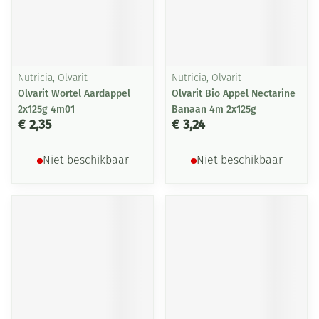
Nutricia, Olvarit
Nutricia, Olvarit
Olvarit Wortel Aardappel
Olvarit Bio Appel Nectarine
2x125g 4m01
Banaan 4m 2x125g
€ 2,35
€ 3,24
Niet beschikbaar
Niet beschikbaar