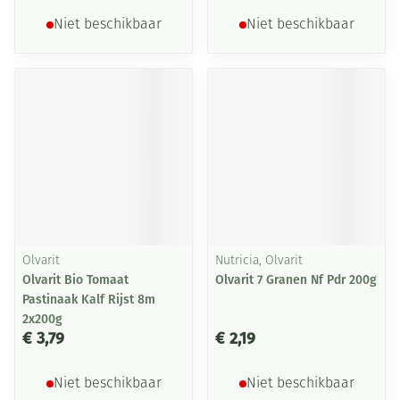
Niet beschikbaar
Niet beschikbaar
Olvarit
Nutricia, Olvarit
Olvarit Bio Tomaat
Olvarit 7 Granen Nf Pdr 200g
Pastinaak Kalf Rijst 8m
2x200g
€ 3,79
€ 2,19
Niet beschikbaar
Niet beschikbaar