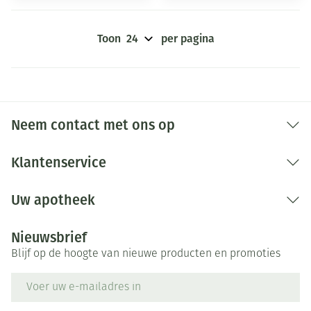
Toon
per pagina
Neem contact met ons op
Klantenservice
Uw apotheek
Nieuwsbrief
Blijf op de hoogte van nieuwe producten en promoties
E-mail adres