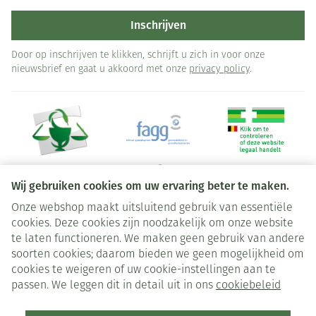
Inschrijven
Door op inschrijven te klikken, schrijft u zich in voor onze
nieuwsbrief en gaat u akkoord met onze
privacy policy
.
Wij gebruiken cookies om uw ervaring beter te maken.
Onze webshop maakt uitsluitend gebruik van essentiële
Juridische links
cookies. Deze cookies zijn noodzakelijk om onze website
te laten functioneren. We maken geen gebruik van andere
soorten cookies; daarom bieden we geen mogelijkheid om
cookies te weigeren of uw cookie-instellingen aan te
passen. We leggen dit in detail uit in ons
cookiebeleid