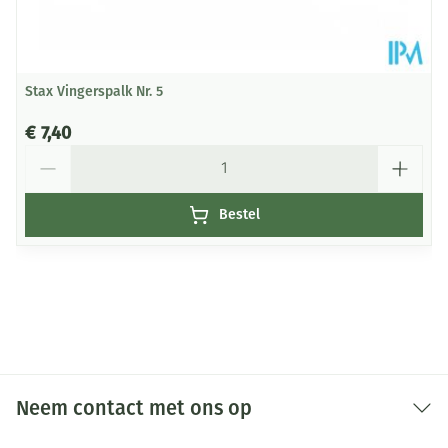
Stax Vingerspalk Nr. 5
€ 7,40
Aantal
Bestel
Neem contact met ons op