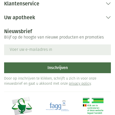
Klantenservice
Uw apotheek
Nieuwsbrief
Blijf op de hoogte van nieuwe producten en promoties
E-mail adres
Inschrijven
Door op inschrijven te klikken, schrijft u zich in voor onze
nieuwsbrief en gaat u akkoord met onze
privacy policy
.