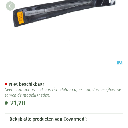
Pincet Bajonet Covarmed
Niet beschikbaar
Neem contact op met ons via telefoon of e-mail, dan bekijken we
samen de mogelijkheden.
€ 21,78
Bekijk alle producten van Covarmed