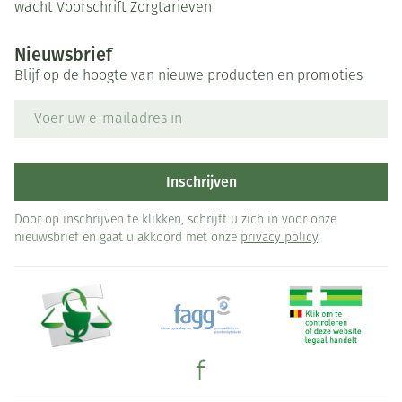
wacht
Voorschrift
Zorgtarieven
Nieuwsbrief
Blijf op de hoogte van nieuwe producten en promoties
E-mail adres
Inschrijven
Door op inschrijven te klikken, schrijft u zich in voor onze
nieuwsbrief en gaat u akkoord met onze
privacy policy
.