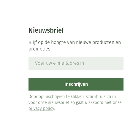
Nieuwsbrief
Blijf op de hoogte van nieuwe producten en
promoties
E-mail adres
Inschrijven
Door op inschrijven te klikken, schrijft u zich in
voor onze nieuwsbrief en gaat u akkoord met onze
privacy policy
.