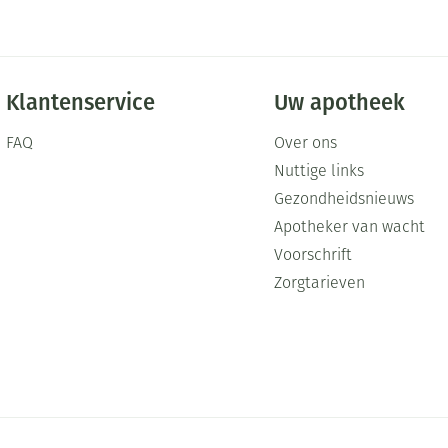
Klantenservice
Uw apotheek
FAQ
Over ons
Nuttige links
Gezondheidsnieuws
Apotheker van wacht
Voorschrift
Zorgtarieven