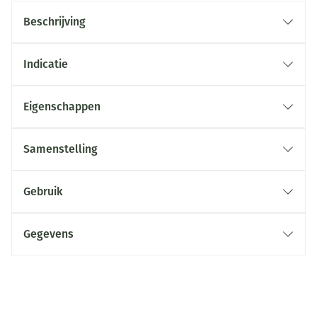
Beschrijving
Indicatie
Eigenschappen
Samenstelling
Gebruik
Gegevens