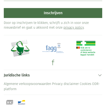
Inschrijven
Door op inschrijven te klikken, schrijft u zich in voor onze
nieuwsbrief en gaat u akkoord met onze
privacy policy
.
Juridische links
Algemene verkoopsvoorwaarden
Privacy disclaimer
Cookies
ODR-
platform