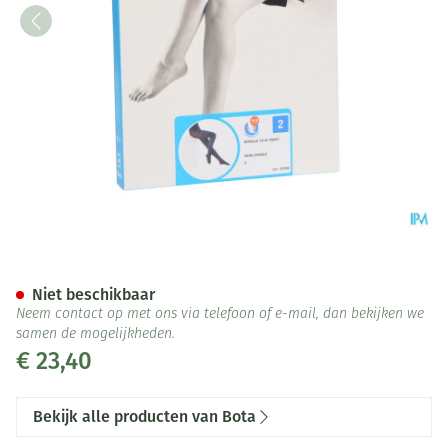
Botalux 70 Panty Steun Nero
Niet beschikbaar
Neem contact op met ons via telefoon of e-mail, dan bekijken we
samen de mogelijkheden.
€ 23,40
Bekijk alle producten van Bota